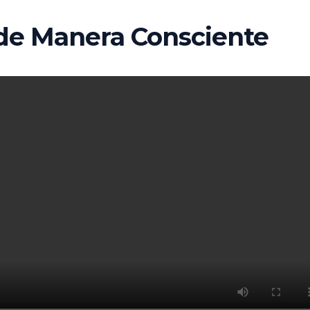
 de Manera Consciente