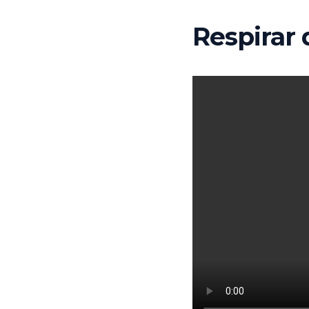
Respirar