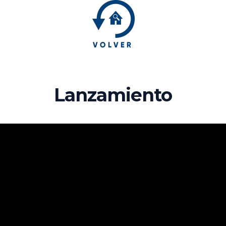
Lanzamiento