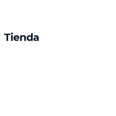
Tienda