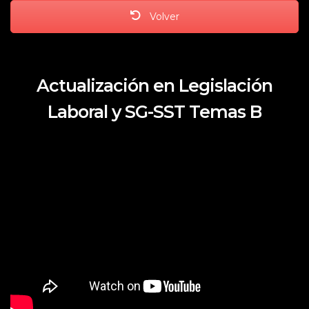
Volver
Actualización en Legislación
Laboral y SG-SST Temas B