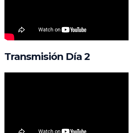
Transmisión Día 2