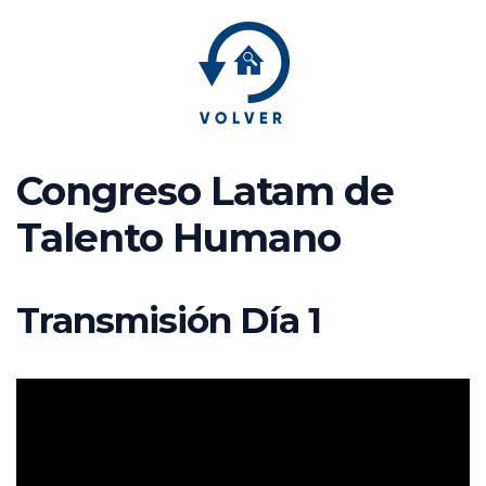
Congreso Latam de
Talento Humano
Transmisión Día 1